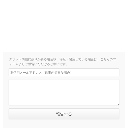
スポット情報に誤りがある場合や、移転・閉店している場合は、こちらのフ
ォームよりご報告いただけると幸いです。