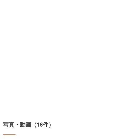
写真・動画（16件）