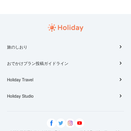
旅のしおり
おでかけプラン投稿ガイドライン
Holiday Travel
Holiday Studio