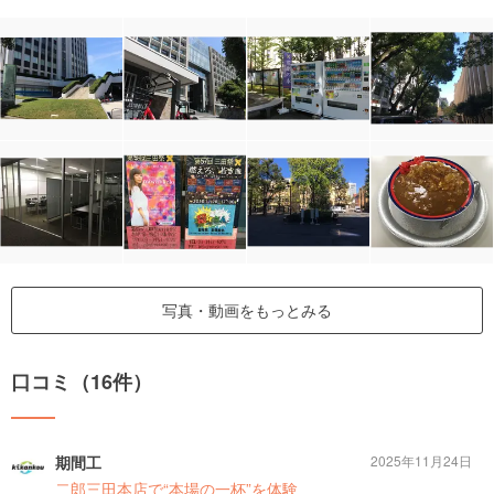
写真・動画をもっとみる
口コミ（16件）
期間工
2025年11月24日
二郎三田本店で“本場の一杯”を体験