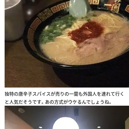
独特の唐辛子スパイスが売りの一蘭も外国人を連れて行く
と人気だそうです。あの方式がウケるんでしょうね。