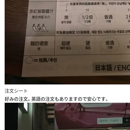
注文シート
好みの注文。英語の注文もありますので安心です。