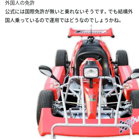
外国人の免許
公式には国際免許が無いと乗れないそうです。でも結構外
国人乗っているので運用ではどうなのでしょうかね。