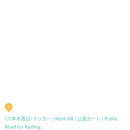
B
〔六本木周辺〕マリカー / MariCAR / 公道カート / Public
Road Go-Karting