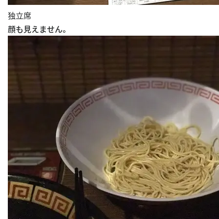
独立席
顔も見えません。