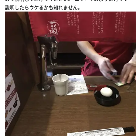
説明したらウケるかも知れません。