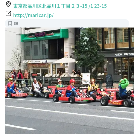
東京都品川区北品川１丁目２３-15 /1 23-15
http://maricar.jp/
36