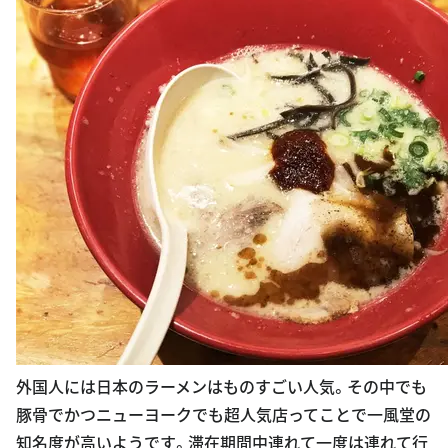
外国人には日本のラーメンはものすごい人気。その中でも
豚骨でかつニューヨークでも超人気店ってことで一風堂の
知名度が高いようです。滞在期間中連れて一度は連れて行