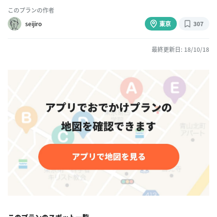
このプランの作者
seijiro
東京
307
最終更新日: 18/10/18
このプランのスポット一覧