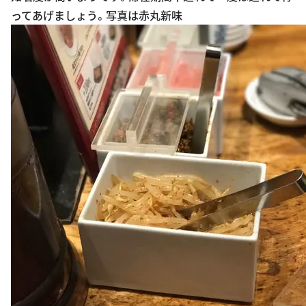
ってあげましょう。写真は赤丸新味