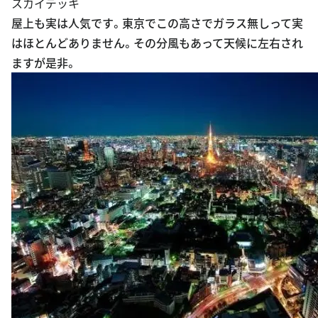
スカイデッキ
屋上も実は人気です。東京でこの高さでガラス無しって実
はほとんどありません。その分風もあって天候に左右され
ますが是非。