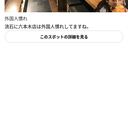
外国人慣れ
流石に六本木店は外国人慣れしてますね。
このスポットの詳細を見る