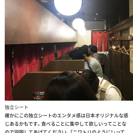
独立シート
確かにこの独立シートのエンタメ感は日本オリジナルな感
じあるかもです。食べることに集中して欲しいってことな
ので説明してあげてください。「ニワトリのように！」って