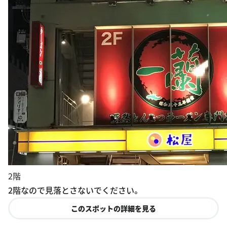
2階
2階なので見落とさないでください。
このスポットの詳細を見る