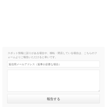
スポット情報に誤りがある場合や、移転・閉店している場合は、こちらのフ
ォームよりご報告いただけると幸いです。