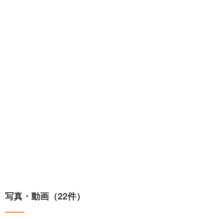
写真・動画（22件）