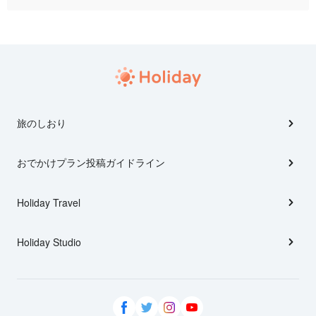
旅のしおり
おでかけプラン投稿ガイドライン
Holiday Travel
Holiday Studio