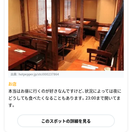
出典：
hotpepper.jp/strJ000237864
お店
本当はお昼に行くのが好きなんですけど、状況によっては夜に
どうしても食べたくなることもあります。23:00まで開いてま
す。
このスポットの詳細を見る