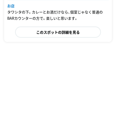
お店
タワシタの下。カレーとお酒だけなら、個室じゃなく普通の
BARカウンターの方で。楽しいと思います。
このスポットの詳細を見る