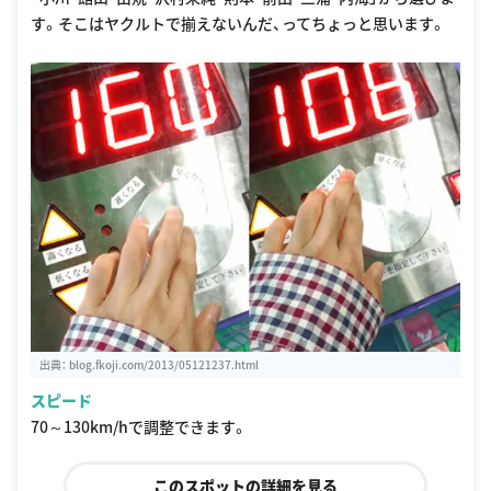
す。そこはヤクルトで揃えないんだ、ってちょっと思います。
出典：
blog.fkoji.com/2013/05121237.html
スピード
70～130km/hで調整できます。
このスポットの詳細を見る