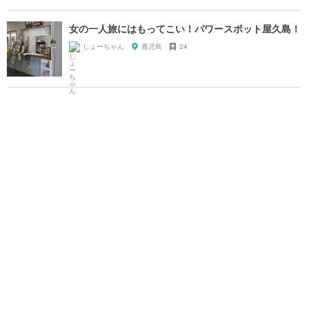
女の一人旅にはもってこい！パワースポット屋久島！
しょーちゃん
鹿児島
24