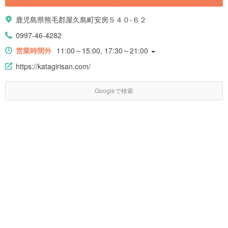
鹿児島県熊毛郡屋久島町安房５４０-６２
0997-46-4282
営業時間外
11:00～15:00, 17:30～21:00
https://katagirisan.com/
Googleで検索