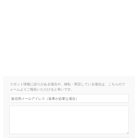
スポット情報に誤りがある場合や、移転・閉店している場合は、こちらのフ
ォームよりご報告いただけると幸いです。