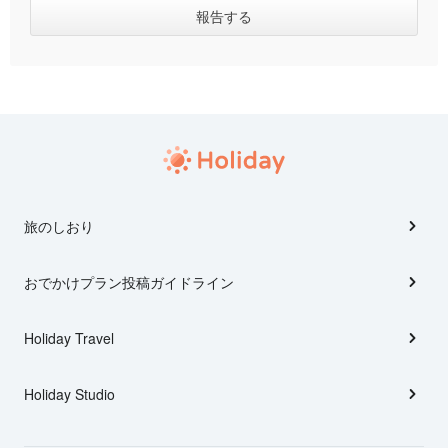
旅のしおり
おでかけプラン投稿ガイドライン
Holiday Travel
Holiday Studio