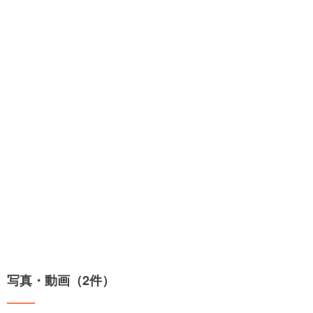
写真・動画（2件）