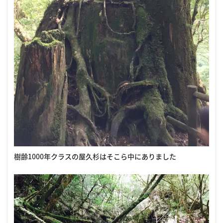
樹齢1000年クラスの屋久杉はそこら中にありました