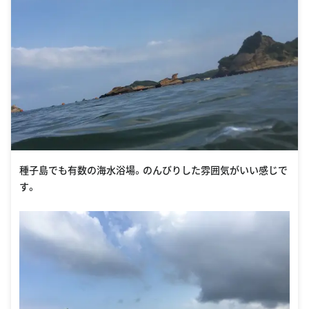
種子島でも有数の海水浴場。のんびりした雰囲気がいい感じで
す。