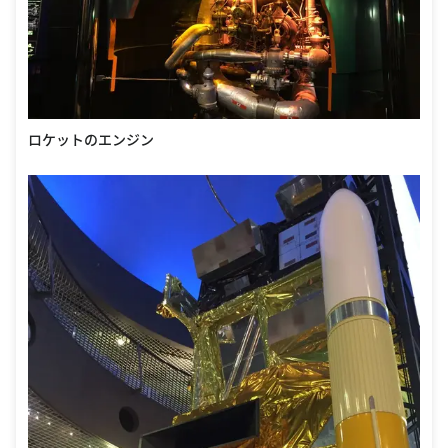
ロケットのエンジン