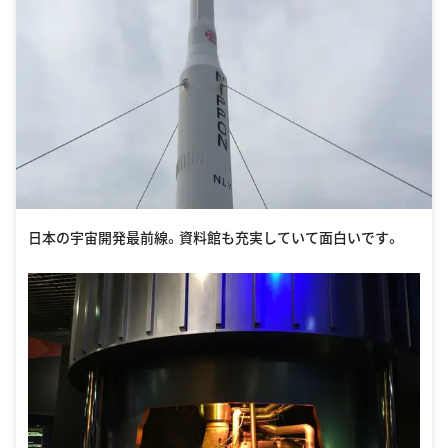
日本の宇宙開発最前線。資料館も充実していて面白いです。