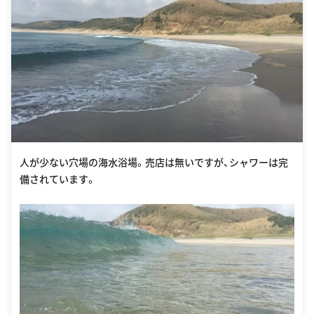
人が少ない穴場の海水浴場。売店は無いですが、シャワーは完
備されています。