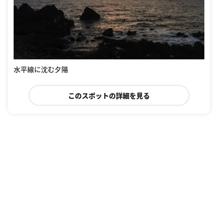
水平線に沈む夕陽
このスポットの詳細を見る