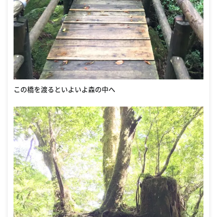
この橋を渡るといよいよ森の中へ