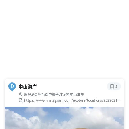
中山海岸
D
5
鹿児島県熊毛郡中種子町野間 中山海岸
https://www.instagram.com/explore/locations/95290212
3