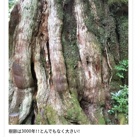
樹齢は3000年！！とんでもなく大きい！