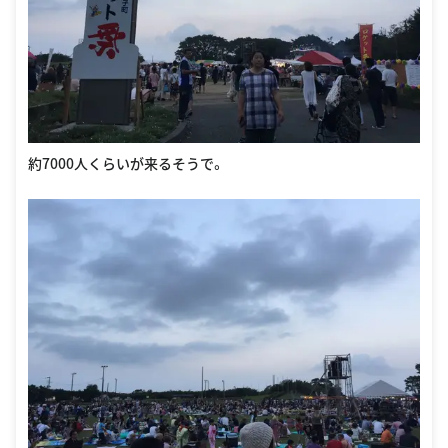
約7000人くらいが来るそうで。