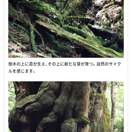
倒木の上に苔が生え、その上に新たな芽が育つ。自然のサイク
ルを感じます。