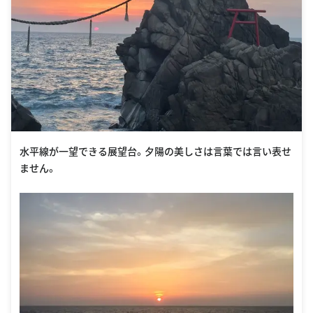
水平線が一望できる展望台。夕陽の美しさは言葉では言い表せ
ません。