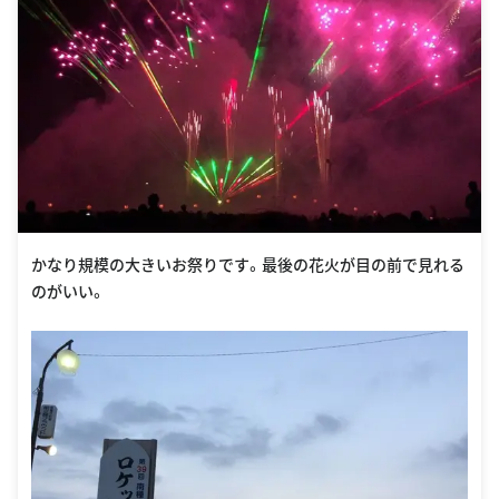
かなり規模の大きいお祭りです。最後の花火が目の前で見れる
のがいい。