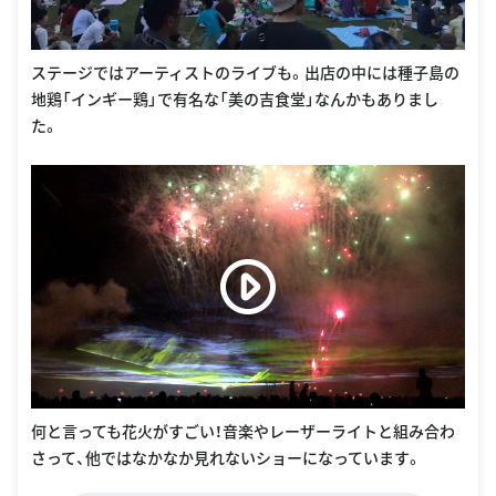
ステージではアーティストのライブも。出店の中には種子島の
地鶏「インギー鶏」で有名な「美の吉食堂」なんかもありまし
た。
何と言っても花火がすごい！音楽やレーザーライトと組み合わ
さって、他ではなかなか見れないショーになっています。