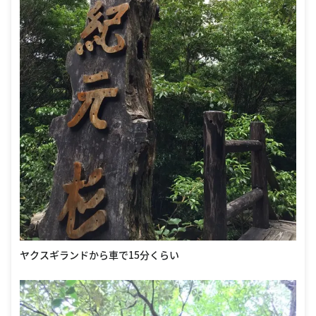
ヤクスギランドから車で15分くらい