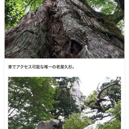
車でアクセス可能な唯一の老屋久杉。