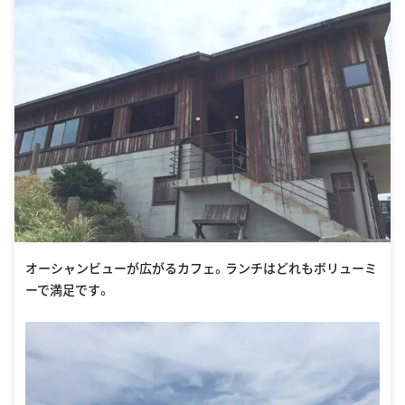
オーシャンビューが広がるカフェ。ランチはどれもボリューミ
ーで満足です。