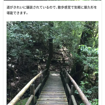
道がきれいに舗装されているので、散歩感覚で気軽に屋久杉を
堪能できます。