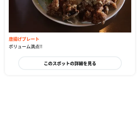
唐揚げプレート
ボリューム満点!!
このスポットの詳細を見る