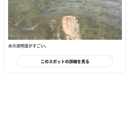
水の透明度がすごい。
このスポットの詳細を見る