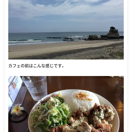
カフェの前はこんな感じです。