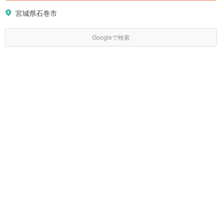
宮城県石巻市
Googleで検索