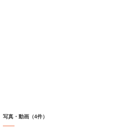
写真・動画（4件）