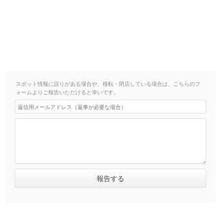
スポット情報に誤りがある場合や、移転・閉店している場合は、こちらのフ
ォームよりご報告いただけると幸いです。