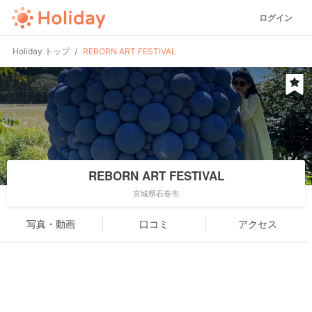
ログイン
Holiday トップ
REBORN ART FESTIVAL
REBORN ART FESTIVAL
宮城県石巻市
写真・動画
口コミ
アクセス