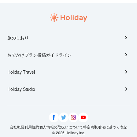
旅のしおり
おでかけプラン投稿ガイドライン
Holiday Travel
Holiday Studio
会社概要
利用規約
個人情報の取扱いについて
特定商取引法に基づく表記
© 2026 Holiday Inc.