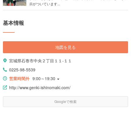
示がついています...
基本情報
地図を見る
宮城県石巻市中央２丁目１１-１１
0225-98-5539
営業時間外
9:00～19:30
http://www.genki-ishinomaki.com/
Googleで検索