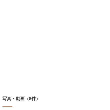
写真・動画（8件）