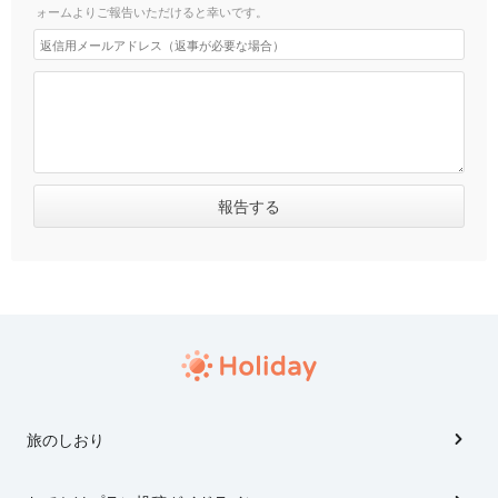
ォームよりご報告いただけると幸いです。
旅のしおり