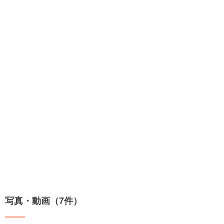
写真・動画（7件）