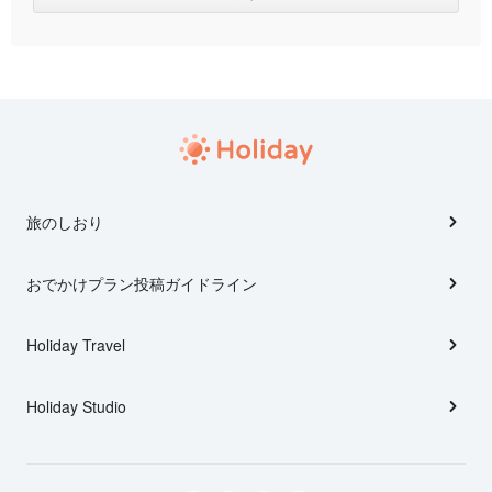
旅のしおり
おでかけプラン投稿ガイドライン
Holiday Travel
Holiday Studio