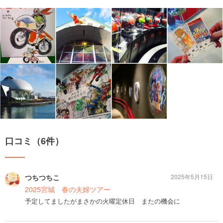
口コミ（6件）
つちつちこ
2025年5月15日
2025宮城 春の夫婦ツアー
予定してましたがまさかの火曜定休日 またの機会に