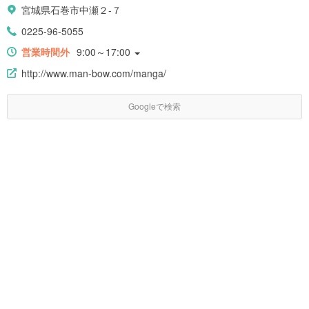
宮城県石巻市中瀬２-７
0225-96-5055
営業時間外
9:00～17:00
http://www.man-bow.com/manga/
Googleで検索