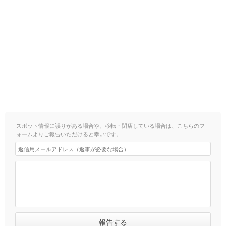
スポット情報に誤りがある場合や、移転・閉店している場合は、こちらのフ
ォームよりご報告いただけると幸いです。