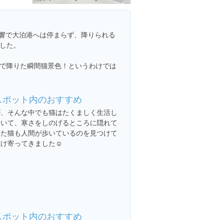
影響で大泊港へは停まらず、降りられる
した。
で降りた瞬間猫景色！というわけでは
スポット内のおすすめ
が、そんな中でも猫はたくましく生活し
ていて、寒さをしのげるところに隠れて
いた猫も人間が歩いているのを見つけて
け寄ってきました☺️
スポット内のおすすめ