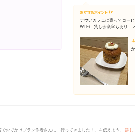
ナウいカフェに寄ってコーヒ
Wi-Fi、貸し会議室もあり
言でおでかけプラン作者さんに「行ってきました！」を伝えよう。
詳し