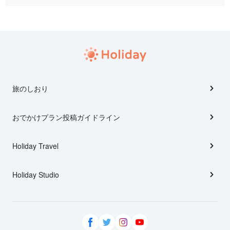
旅のしおり
おでかけプラン投稿ガイドライン
Holiday Travel
Holiday Studio