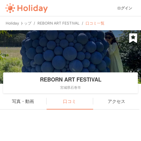
ログイン
Holiday トップ
REBORN ART FESTIVAL
口コミ一覧
REBORN ART FESTIVAL
宮城県石巻市
写真・動画
口コミ
アクセス