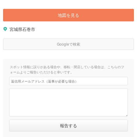
地図を見る
宮城県石巻市
Googleで検索
スポット情報に誤りがある場合や、移転・閉店している場合は、こちらのフ
ォームよりご報告いただけると幸いです。