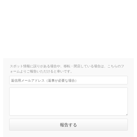
スポット情報に誤りがある場合や、移転・閉店している場合は、こちらのフ
ォームよりご報告いただけると幸いです。