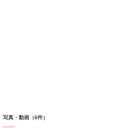
写真・動画（6件）