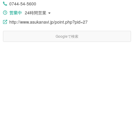
0744-54-5600
営業中
24時間営業
http://www.asukanavi.jp/point.php?pid=27
Googleで検索