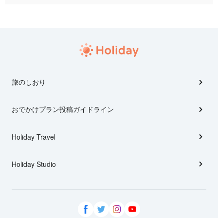
旅のしおり
おでかけプラン投稿ガイドライン
Holiday Travel
Holiday Studio