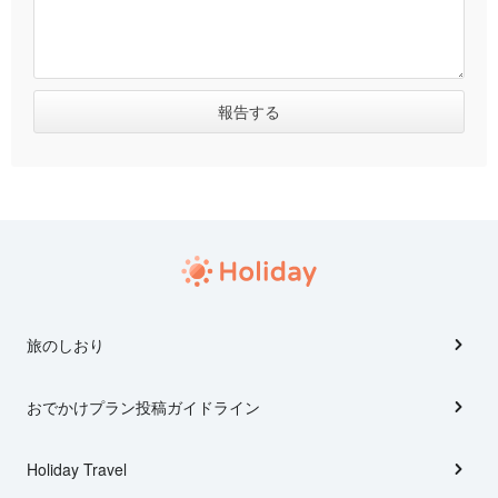
旅のしおり
おでかけプラン投稿ガイドライン
Holiday Travel