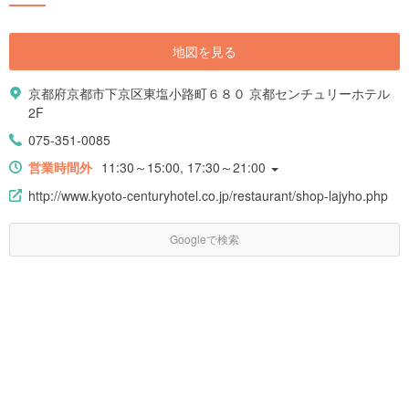
地図を見る
京都府京都市下京区東塩小路町６８０ 京都センチュリーホテル
2F
075-351-0085
営業時間外
11:30～15:00, 17:30～21:00
http://www.kyoto-centuryhotel.co.jp/restaurant/shop-lajyho.php
Googleで検索