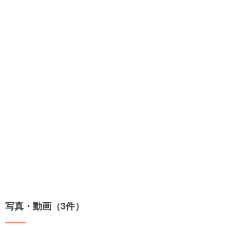
写真・動画（3件）