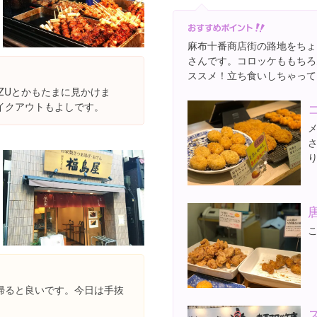
麻布十番商店街の路地をちょ
さんです。コロッケももちろ
ススメ！立ち食いしちゃって
ZUとかもたまに見かけま
イクアウトもよしです。
帰ると良いです。今日は手抜