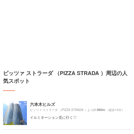
ピッツァ ストラーダ （PIZZA STRADA ）周辺の人
気スポット
六本木ヒルズ
880m
ピッツァ ストラーダ （PIZZA STRADA ）より約
（徒歩15分）
イルミネーション見に行く♡