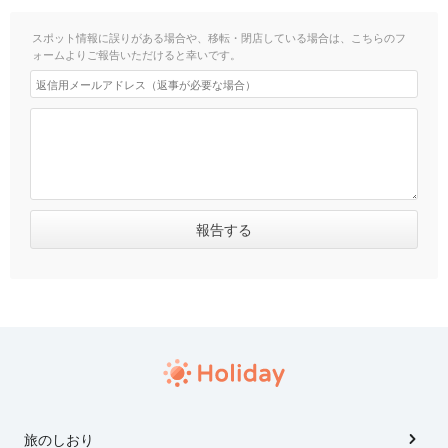
スポット情報に誤りがある場合や、移転・閉店している場合は、こちらのフ
ォームよりご報告いただけると幸いです。
旅のしおり