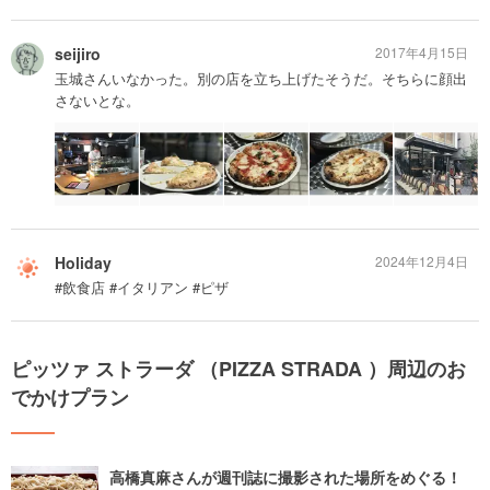
seijiro
2017年4月15日
玉城さんいなかった。別の店を立ち上げたそうだ。そちらに顔出
さないとな。
Holiday
2024年12月4日
#飲食店 #イタリアン #ピザ
ピッツァ ストラーダ （PIZZA STRADA ）周辺のお
でかけプラン
高橋真麻さんが週刊誌に撮影された場所をめぐる！