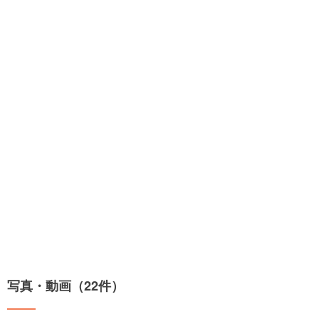
写真・動画（22件）