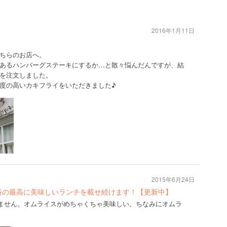
2016年1月11日
ちらのお店へ。
あるハンバーグステーキにするか…と散々悩んだんですが、結
を注文しました。
度の高いカキフライをいただきました♪
2015年6月24日
番の最高に美味しいランチを載せ続けます！【更新中】
外せません。オムライスがめちゃくちゃ美味しい。ちなみにオムラ