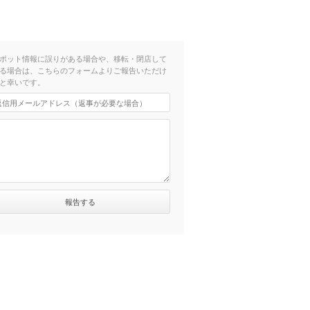
ポット情報に誤りがある場合や、移転・閉店して
る場合は、こちらのフォームよりご報告いただけ
と幸いです。