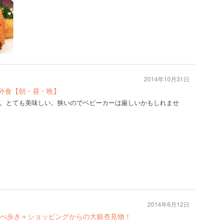
2014年10月31日
日外食【朝・昼・晩】
。とても美味しい。狭いのでベビーカーは厳しいかもしれませ
2014年6月12日
べ歩き＋ショッピングからの大銀杏見物！