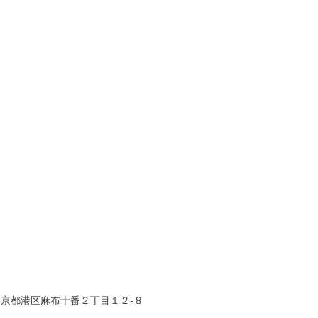
東京都港区麻布十番２丁目１２-８