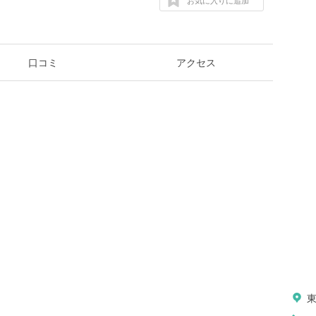
お気に入りに追加
口コミ
アクセス