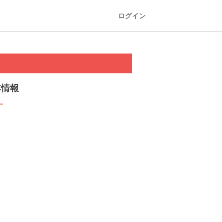
ログイン
本情報