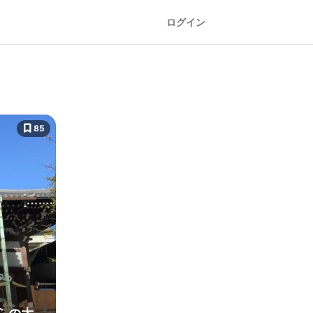
ログイン
85