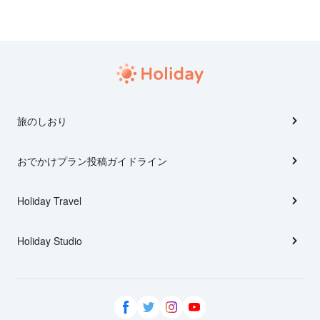
旅のしおり
おでかけプラン投稿ガイドライン
Holiday Travel
Holiday Studio