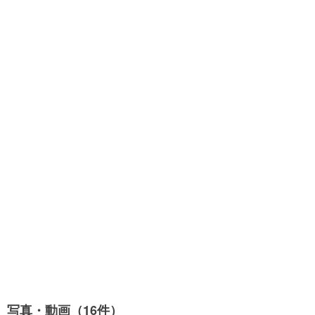
写真・動画（16件）