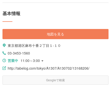
基本情報
地図を見る
東京都港区麻布十番２丁目１-１０
03-3453-1560
営業中
11:00～3:00
http://tabelog.com/tokyo/A1307/A130702/13168206/
Googleで検索