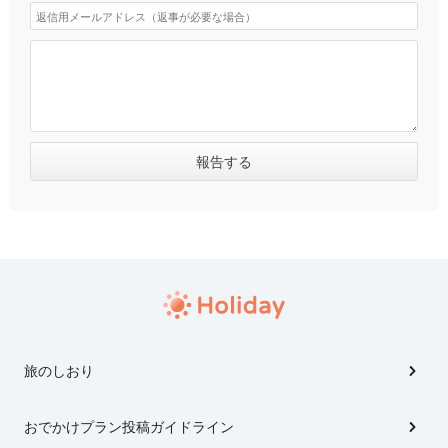
旅のしおり
おでかけプラン投稿ガイドライン