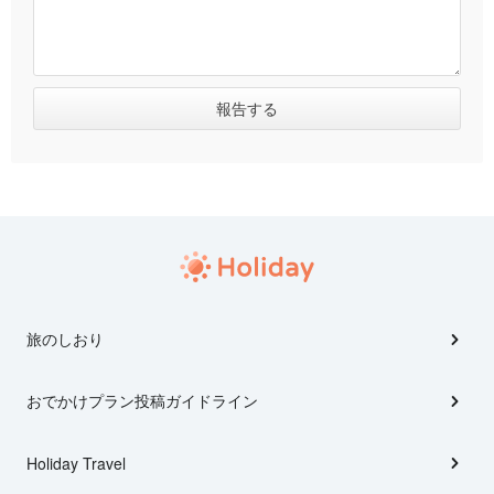
旅のしおり
おでかけプラン投稿ガイドライン
Holiday Travel