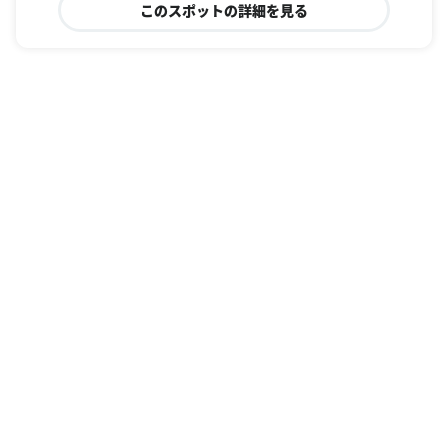
このスポットの詳細を見る