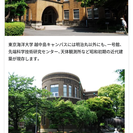
東京海洋大学 越中島キャンパスには明治丸以外にも、一号館、
先端科学技術研究センター、天体観測所など昭和初期の近代建
築が現存します。