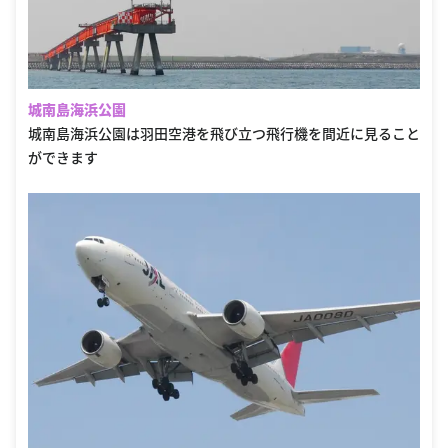
城南島海浜公園
城南島海浜公園は羽田空港を飛び立つ飛行機を間近に見ること
ができます