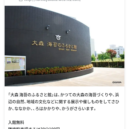
「大森 海苔のふるさと館」は、かつての大森の海苔づくりや、浜
辺の自然、地域の文化などに関する展示や催しものをしてさひ
か、ななかか、、ろはかかりや、かうがさらいます。
入館無料