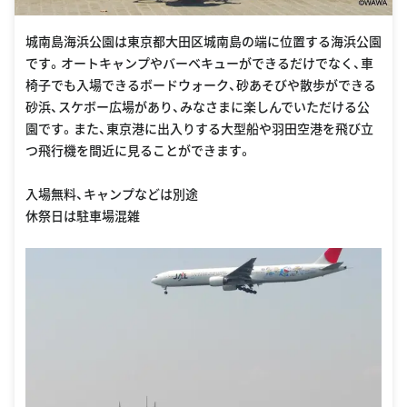
城南島海浜公園は東京都大田区城南島の端に位置する海浜公園
です。オートキャンプやバーベキューができるだけでなく、車
椅子でも入場できるボードウォーク、砂あそびや散歩ができる
砂浜、スケボー広場があり、みなさまに楽しんでいただける公
園です。また、東京港に出入りする大型船や羽田空港を飛び立
つ飛行機を間近に見ることができます。
入場無料、キャンプなどは別途
休祭日は駐車場混雑