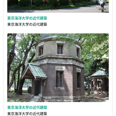
東京海洋大学の近代建築
東京海洋大学の近代建築
東京海洋大学の近代建築
東京海洋大学の近代建築