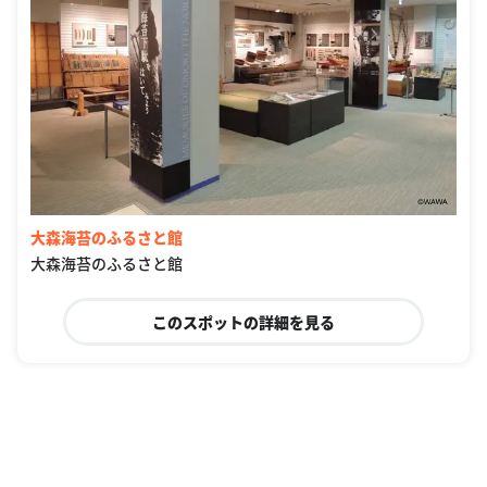
大森海苔のふるさと館
大森海苔のふるさと館
このスポットの詳細を見る