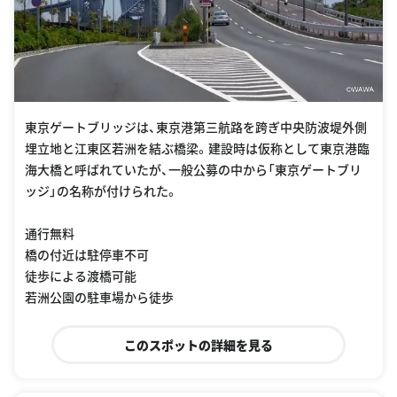
東京ゲートブリッジは、東京港第三航路を跨ぎ中央防波堤外側
埋立地と江東区若洲を結ぶ橋梁。建設時は仮称として東京港臨
海大橋と呼ばれていたが、一般公募の中から「東京ゲートブリ
ッジ」の名称が付けられた。
通行無料
橋の付近は駐停車不可
徒歩による渡橋可能
若洲公園の駐車場から徒歩
このスポットの詳細を見る