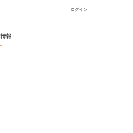
ログイン
本情報