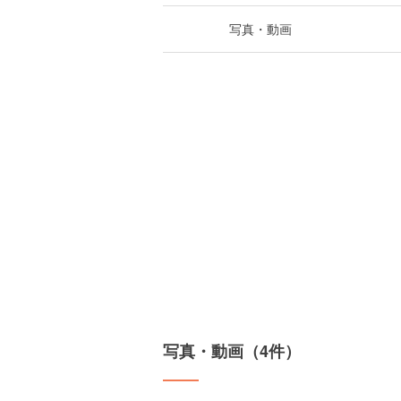
写真・動画
写真・動画（4件）