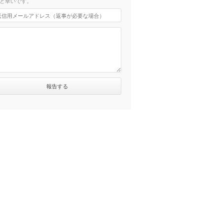
と幸いです。