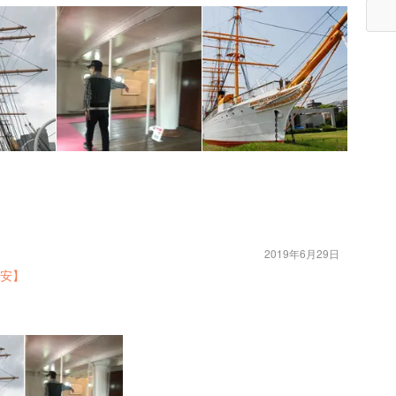
2019年6月29日
安】