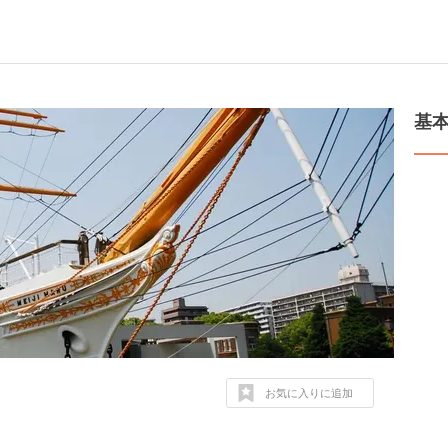
基
お気に入りに追加