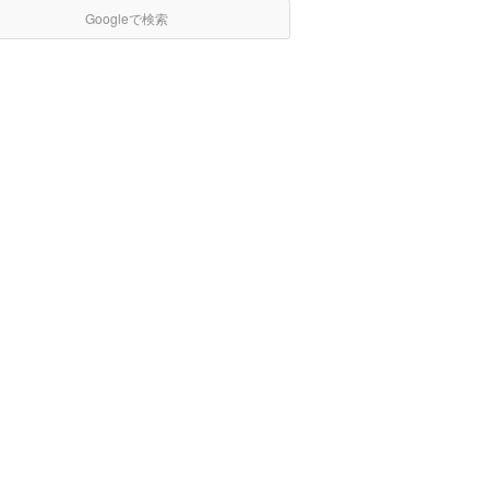
Googleで検索