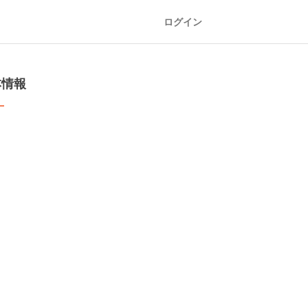
ログイン
本情報