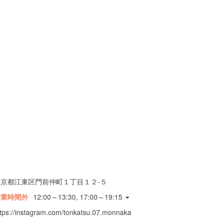
東京都江東区門前仲町１丁目１２-５
営業時間外
12:00～13:30, 17:00～19:15
ttps://instagram.com/tonkatsu.07.monnaka