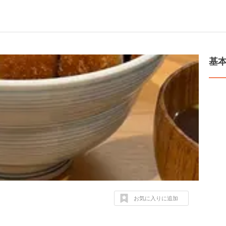
基
お気に入りに追加