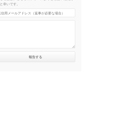
と幸いです。