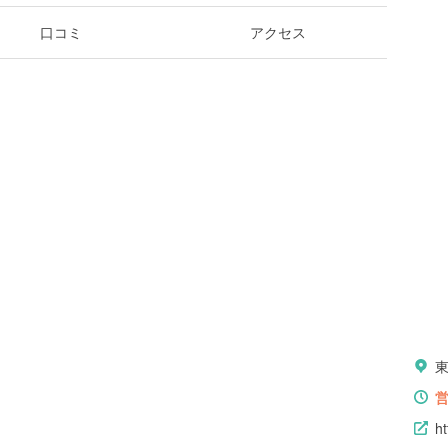
口コミ
アクセス
h