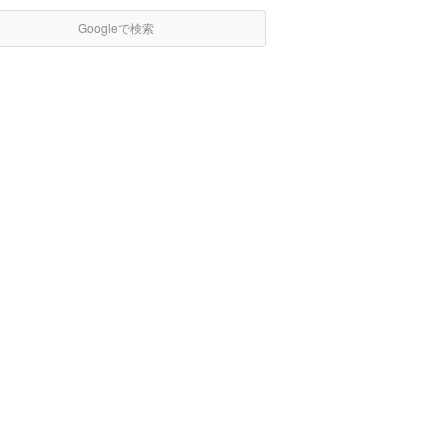
Googleで検索