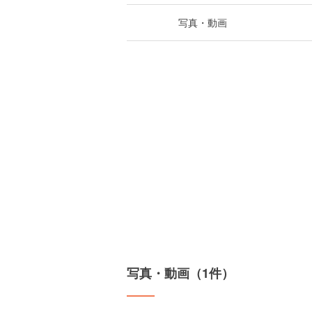
写真・動画
写真・動画（1件）