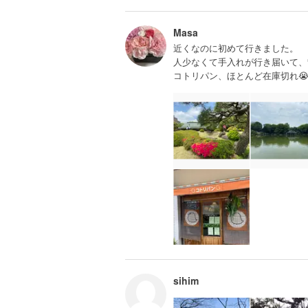
Masa
近くなのに初めて行きました。
人少なくて手入れが行き届いて、
コトリパン、ほとんど在庫切れ
sihim