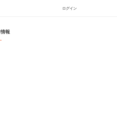
ログイン
本情報