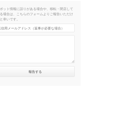
ポット情報に誤りがある場合や、移転・閉店して
る場合は、こちらのフォームよりご報告いただけ
と幸いです。