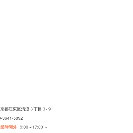
東京都江東区清澄３丁目３-９
3-3641-5892
営業時間外
9:00～17:00