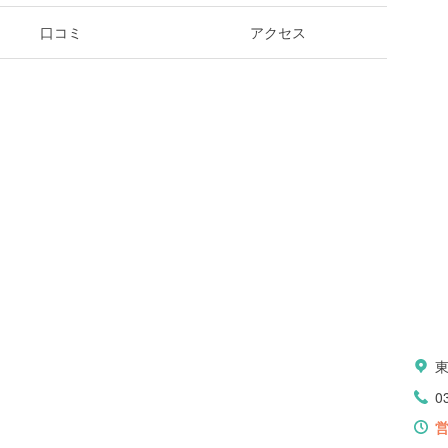
口コミ
アクセス
0