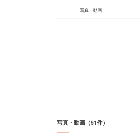
写真・動画
写真・動画（51件）