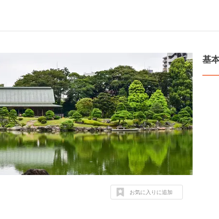
基
お気に入りに追加