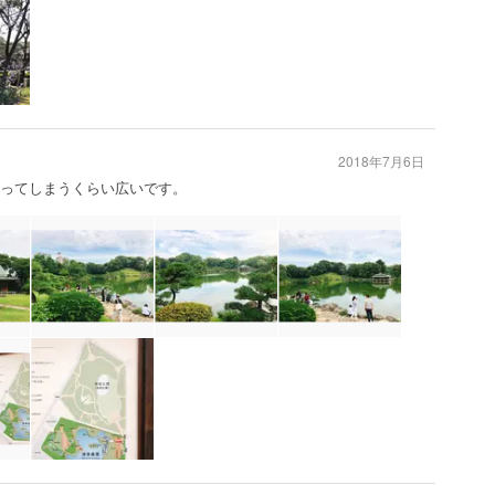
2018年7月6日
かってしまうくらい広いです。