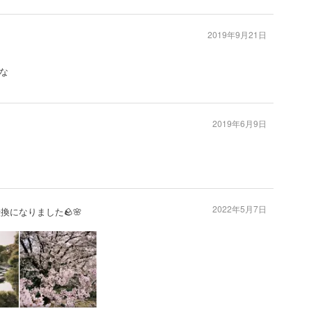
2019年9月21日
な
2019年6月9日
2022年5月7日
転換になりました🪨🌸