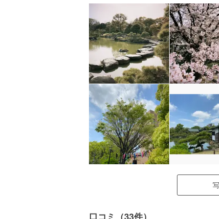
口コミ（33件）