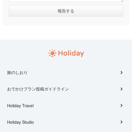
旅のしおり
おでかけプラン投稿ガイドライン
Holiday Travel
Holiday Studio