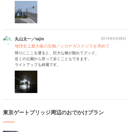
丸山太一／tajin
2014年6月28日
地球史上最大級の生物／シロナガスクジラを求めて
帰りにここを通ると、巨大な橋が観れてグッド。
近くの公園から登って歩くこともできます。
ライトアップも綺麗です。
東京ゲートブリッジ周辺のおでかけプラン