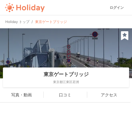
ログイン
Holiday トップ
東京ゲートブリッジ
東京ゲートブリッジ
東京都江東区若洲
写真・動画
口コミ
アクセス