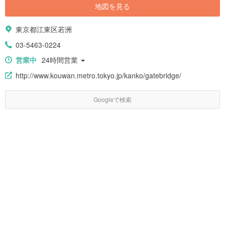
地図を見る
東京都江東区若洲
03-5463-0224
営業中
24時間営業
http://www.kouwan.metro.tokyo.jp/kanko/gatebridge/
Googleで検索