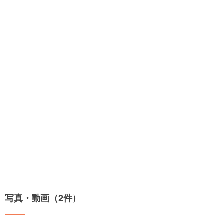
写真・動画（2件）