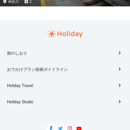
神奈川
2
旅のしおり
おでかけプラン投稿ガイドライン
Holiday Travel
Holiday Studio