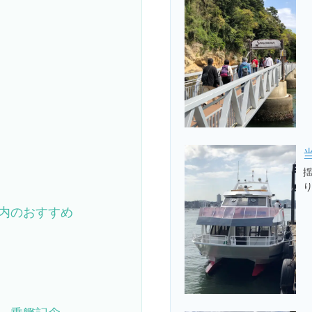
り
内のおすすめ