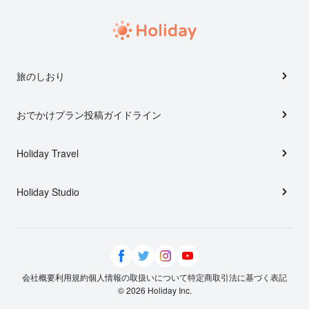
旅のしおり
おでかけプラン投稿ガイドライン
Holiday Travel
Holiday Studio
会社概要
利用規約
個人情報の取扱いについて
特定商取引法に基づく表記
© 2026 Holiday Inc.