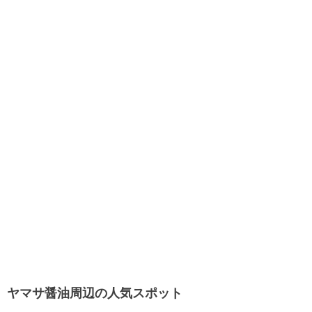
ヤマサ醤油周辺の人気スポット