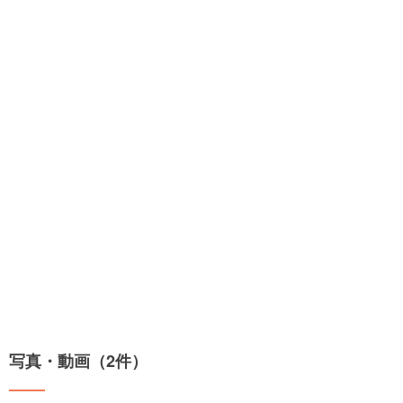
写真・動画（2件）