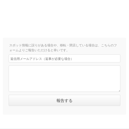
スポット情報に誤りがある場合や、移転・閉店している場合は、こちらのフ
ォームよりご報告いただけると幸いです。