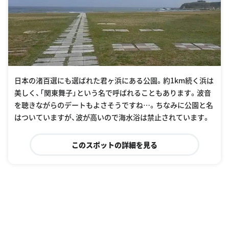
日本の渚百選にも選ばれた君ヶ浜にある公園。約1km続く浜は
美しく、「関東舞子」という名で呼ばれることもあります。波音
を聴きながらのデートもよさそうですね…。ちなみに公園と名
はついていますが、波が高いので海水浴は禁止されています。
このスポットの詳細を見る