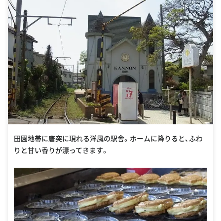
田園地帯に唐突に現れる洋風の駅舎。ホームに降りると、ふわ
りと甘い香りが漂ってきます。