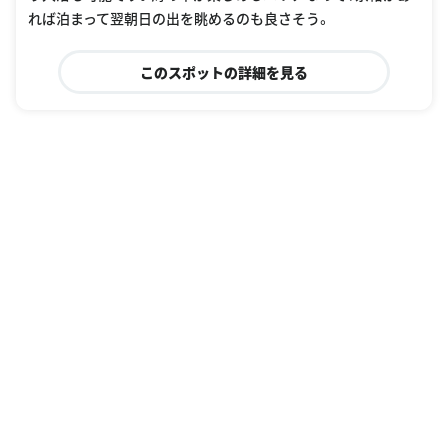
れば泊まって翌朝日の出を眺めるのも良さそう。
このスポットの詳細を見る