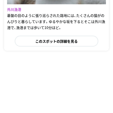
外川漁港
碁盤の目のように張り巡らされた路地には、たくさんの猫がの
んびりと暮らしています。ゆるやかな坂を下るとそこは外川漁
港で、漁港までは歩いて10分ほど。
このスポットの詳細を見る