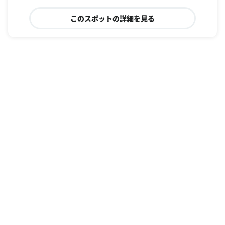
このスポットの詳細を見る