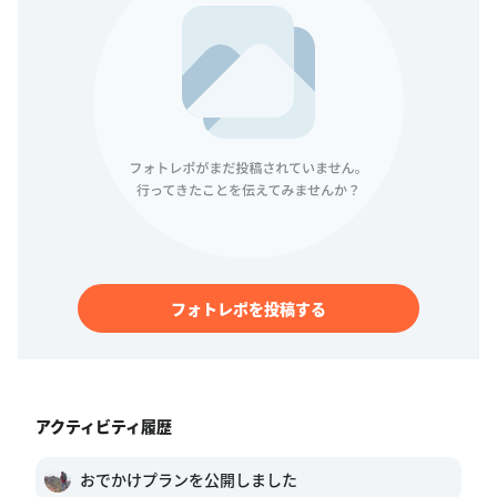
フォトレポを投稿する
アクティビティ履歴
おでかけプランを公開しました