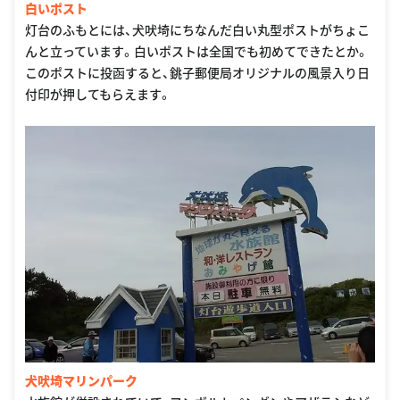
白いポスト
灯台のふもとには、犬吠埼にちなんだ白い丸型ポストがちょこ
んと立っています。白いポストは全国でも初めてできたとか。
このポストに投函すると、銚子郵便局オリジナルの風景入り日
付印が押してもらえます。
犬吠埼マリンパーク