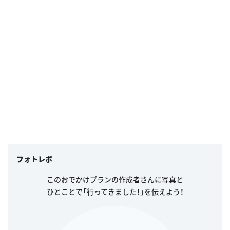
フォトレポ
このおでかけプランの作成者さんに写真と
ひとことで「行ってきました！」を伝えよう！