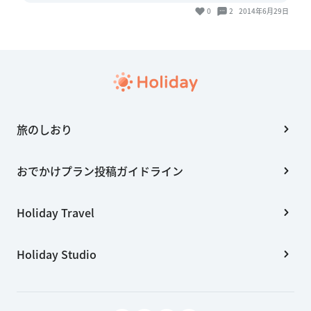
0
2
2014年6月29日
旅のしおり
おでかけプラン投稿ガイドライン
Holiday Travel
Holiday Studio