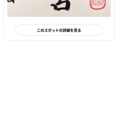
このスポットの詳細を見る