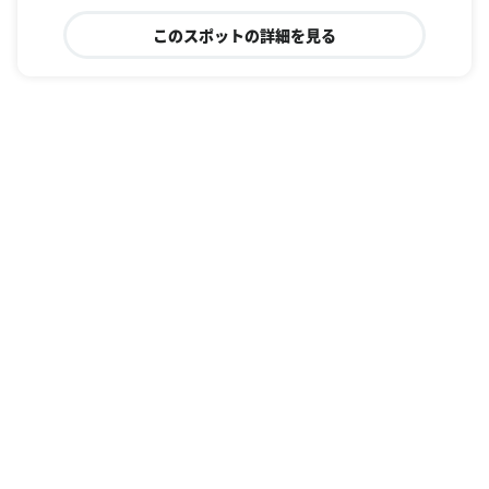
このスポットの詳細を見る