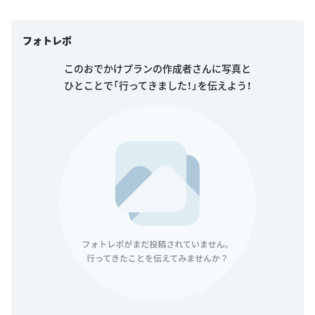
フォトレポ
このおでかけプランの作成者さんに写真と
ひとことで「行ってきました！」を伝えよう！