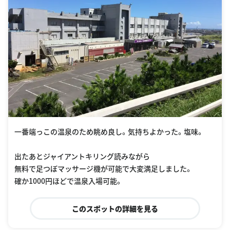
一番端っこの温泉のため眺め良し。気持ちよかった。塩味。
出たあとジャイアントキリング読みながら
無料で足つぼマッサージ機が可能で大変満足しました。
確か1000円ほどで温泉入場可能。
このスポットの詳細を見る