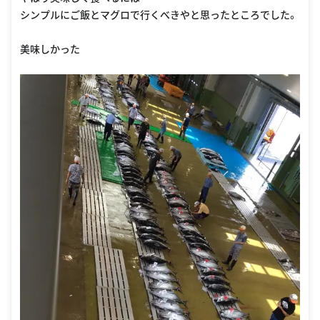
シンプルにご飯とマグロで行くべきやと思ったところでした。
美味しかった