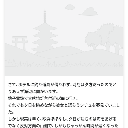
さて、ホテルに釣り道具が借りれず、時刻は夕方だったのでと
りあえず海辺に向かいます。
銚子電鉄で犬吠埼灯台付近の海に行き、
それでも夕日を眺めながら彼女と語らうシチュを夢見ていまし
た。
しかし現実は辛く、砂浜ほぼなし、夕日が沈むのは海をあげる
でなく反対方向の山側で、しかもじゃっかん時間が遅くなった