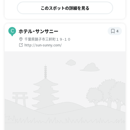
このスポットの詳細を見る
ホテル・サンサニー
C
4
千葉県銚子市三軒町１９-１０
http://sun-sunny.com/