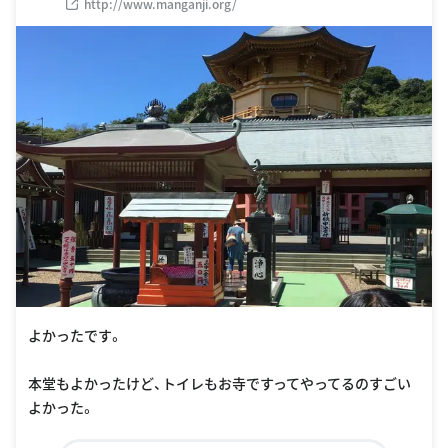
http://www.manganji.org/
よかったです。
本堂もよかったけど、トイレもお寺ですってやってるのすごい
よかった。