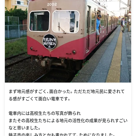
まず地元感がすごく、面白かった。ただただ地元民に愛されて
る感がすごくて面白い電車です。
電車内には高校生たちの写真が飾られ
またその高校生たちによる地元の活性化の成果が見られすごい
なと思いました。
銚子市の楽しみ方とかも書かれてて、ためになりました。