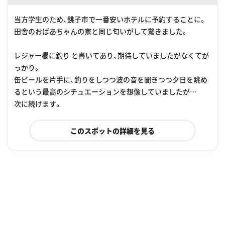
当方学生のため、銚子市で一番安いホテルに予約することに。
田舎のおばあちゃんの家と同じ匂いがして驚きました。
レジャー欄に釣り と書いてあり、期待していましたがなくてが
っかり。
缶ビールを片手に、釣りをしつつ波の音を聞きつつ夕日を眺め
るという最高のシチュエーションを想像していましたが…
次に続けます。
このスポットの詳細を見る