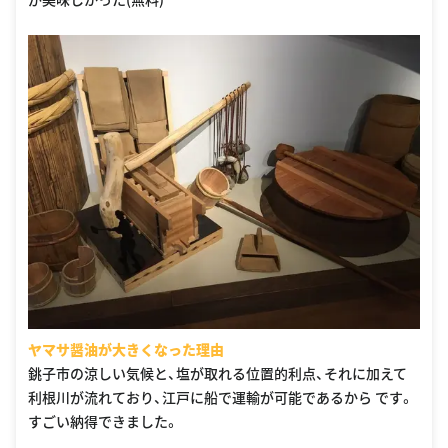
ヤマサ醤油が大きくなった理由
銚子市の涼しい気候と、塩が取れる位置的利点、それに加えて
利根川が流れており、江戸に船で運輸が可能であるから です。
すごい納得できました。