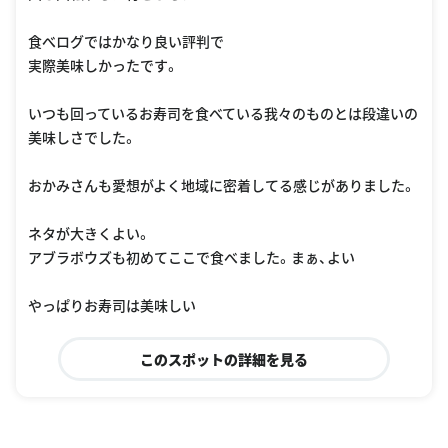
食べログではかなり良い評判で
実際美味しかったです。
いつも回っているお寿司を食べている我々のものとは段違いの
美味しさでした。
おかみさんも愛想がよく地域に密着してる感じがありました。
ネタが大きくよい。
アブラボウズも初めてここで食べました。まぁ、よい
やっぱりお寿司は美味しい
このスポットの詳細を見る