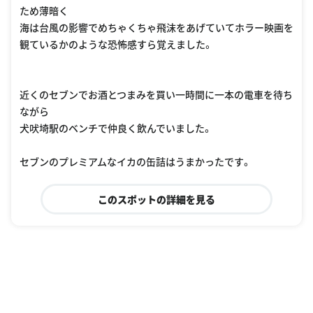
ため薄暗く
海は台風の影響でめちゃくちゃ飛沫をあげていてホラー映画を
観ているかのような恐怖感すら覚えました。
近くのセブンでお酒とつまみを買い一時間に一本の電車を待ち
ながら
犬吠埼駅のベンチで仲良く飲んでいました。
セブンのプレミアムなイカの缶詰はうまかったです。
このスポットの詳細を見る