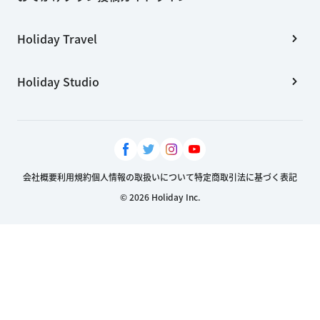
Holiday Travel
Holiday Studio
会社概要
利用規約
個人情報の取扱いについて
特定商取引法に基づく表記
© 2026 Holiday Inc.