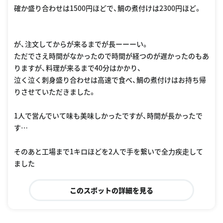
確か盛り合わせは1500円ほどで、鯛の煮付けは2300円ほど。
が、注文してからが来るまでが長ーーーい。
ただでさえ時間がなかったので時間が経つのが遅かったのもあ
りますが、料理が来るまで40分はかかり、
泣く泣く刺身盛り合わせは高速で食べ、鯛の煮付けはお持ち帰
りさせていただきました。
1人で営んでいて味も美味しかったですが、時間が長かったで
す…
そのあと工場まで1キロほどを2人で手を繋いで全力疾走して
ました
このスポットの詳細を見る