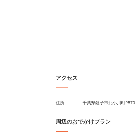
アクセス
住所
千葉県銚子市北小川町2570
周辺のおでかけプラン