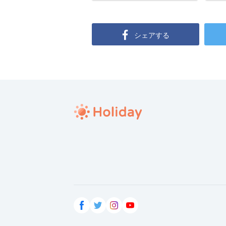
シェアする