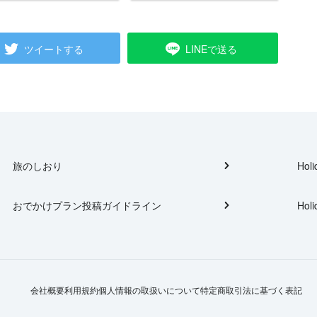
ツイートする
LINEで送る
旅のしおり
Holi
おでかけプラン投稿ガイドライン
Holi
会社概要
利用規約
個人情報の取扱いについて
特定商取引法に基づく表記