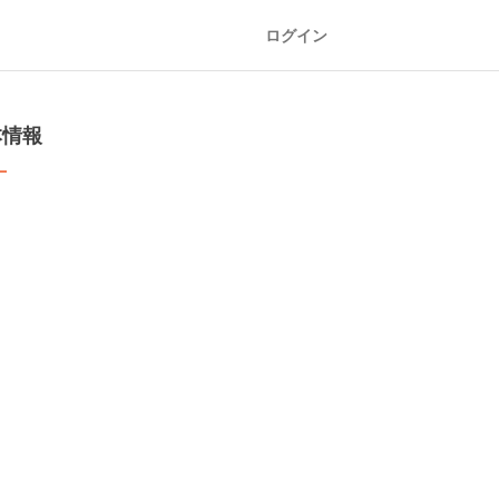
ログイン
本情報