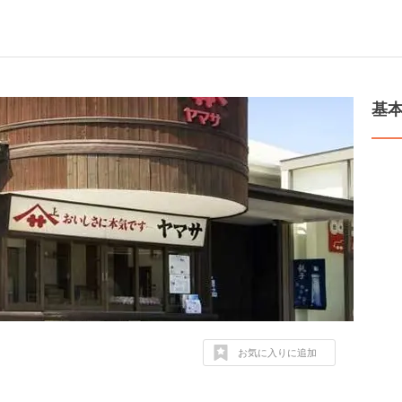
基
お気に入りに追加