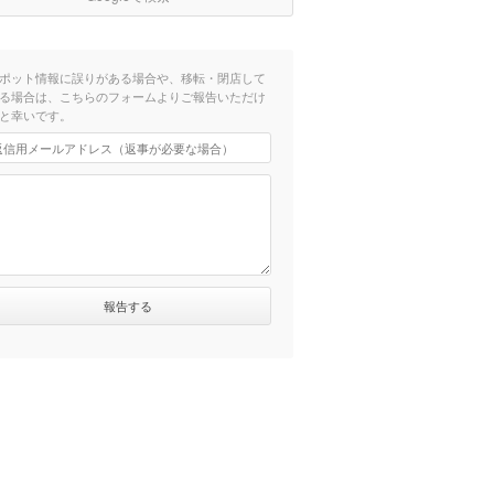
ポット情報に誤りがある場合や、移転・閉店して
る場合は、こちらのフォームよりご報告いただけ
と幸いです。