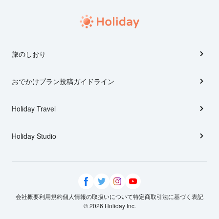
旅のしおり
おでかけプラン投稿ガイドライン
Holiday Travel
Holiday Studio
会社概要
利用規約
個人情報の取扱いについて
特定商取引法に基づく表記
© 2026 Holiday Inc.