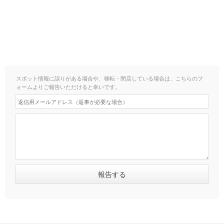
スポット情報に誤りがある場合や、移転・閉店している場合は、こちらのフ
ォームよりご報告いただけると幸いです。