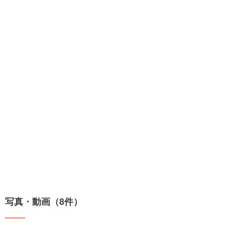
写真・動画（8件）