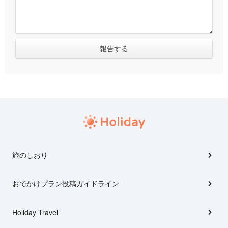
旅のしおり
おでかけプラン投稿ガイドライン
Holiday Travel