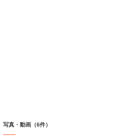
写真・動画（6件）