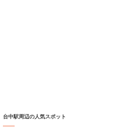
台中駅周辺の人気スポット