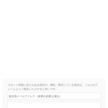
スポット情報に誤りがある場合や、移転・閉店している場合は、こちらのフ
ォームよりご報告いただけると幸いです。