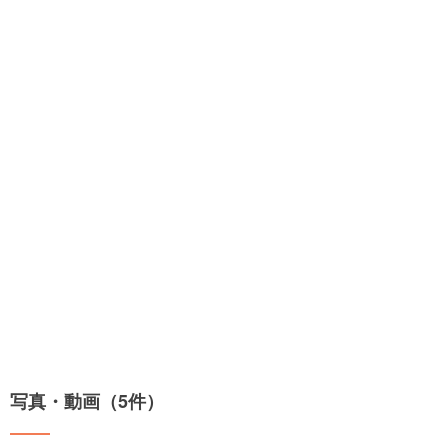
写真・動画（5件）