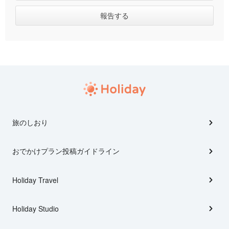
旅のしおり
おでかけプラン投稿ガイドライン
Holiday Travel
Holiday Studio