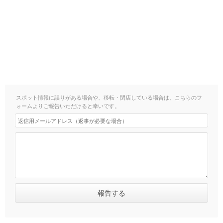
スポット情報に誤りがある場合や、移転・閉店している場合は、こちらのフ
ォームよりご報告いただけると幸いです。