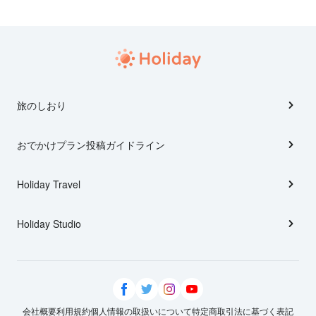
旅のしおり
おでかけプラン投稿ガイドライン
Holiday Travel
Holiday Studio
会社概要
利用規約
個人情報の取扱いについて
特定商取引法に基づく表記