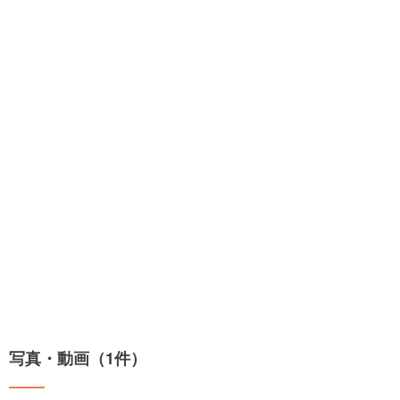
写真・動画（1件）