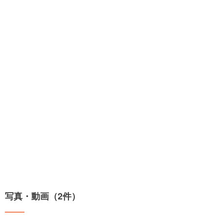
写真・動画（2件）