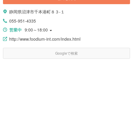
静岡県沼津市千本港町８３-１
055-951-4335
営業中
9:00～18:00
http://www.foodium-int.com/index.html
Googleで検索