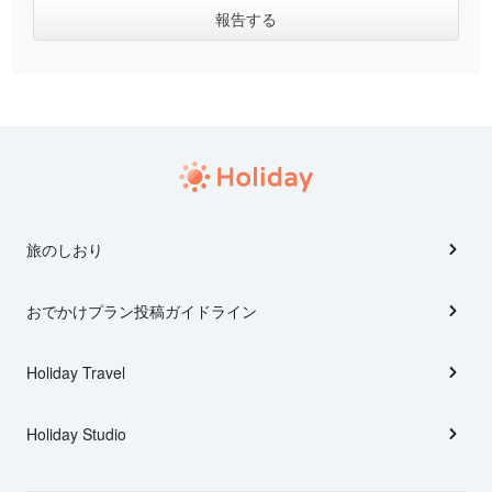
旅のしおり
おでかけプラン投稿ガイドライン
Holiday Travel
Holiday Studio