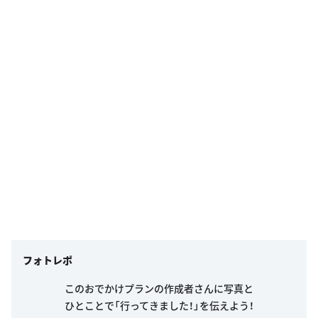
フォトレポ
このおでかけプランの作成者さんに写真と
ひとことで「行ってきました！」を伝えよう！