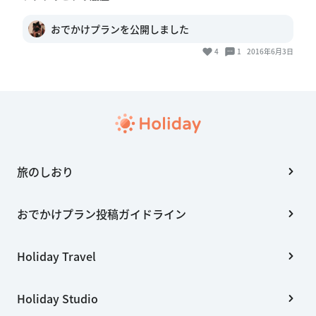
おでかけプランを公開しました
4
1
2016年6月3日
旅のしおり
おでかけプラン投稿ガイドライン
Holiday Travel
Holiday Studio