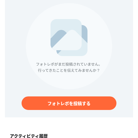
フォトレポを投稿する
アクティビティ履歴