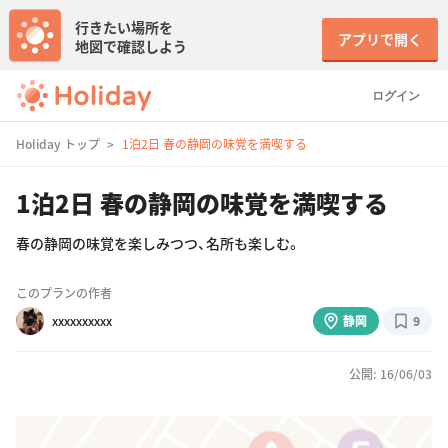
行きたい場所を
アプリで開く
地図で確認しよう
ログイン
Holiday トップ
1泊2日 春の静岡の味覚を満喫する
1泊2日 春の静岡の味覚を満喫する
春の静岡の味覚を楽しみつつ、名所も楽しむ。
このプランの作者
xxxxxxxxxx
静岡
9
公開: 16/06/03