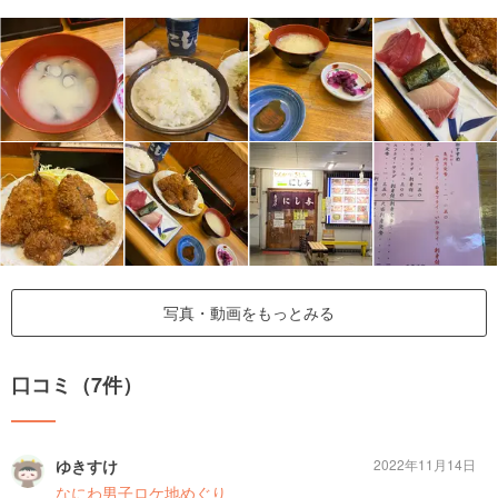
写真・動画をもっとみる
口コミ（7件）
ゆきすけ
2022年11月14日
なにわ男子ロケ地めぐり