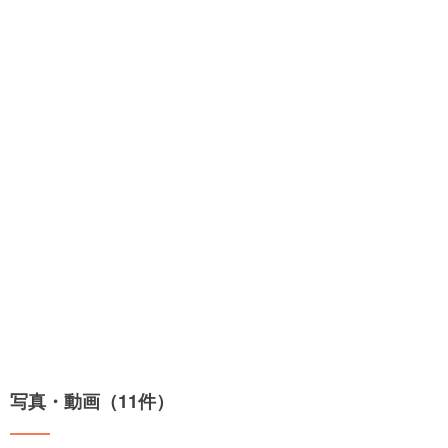
写真・動画（11件）