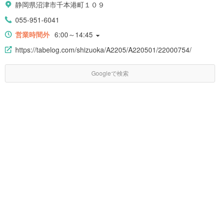
静岡県沼津市千本港町１０９
055-951-6041
営業時間外
6:00～14:45
https://tabelog.com/shizuoka/A2205/A220501/22000754/
Googleで検索