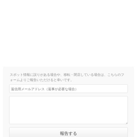
スポット情報に誤りがある場合や、移転・閉店している場合は、こちらのフ
ォームよりご報告いただけると幸いです。