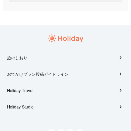
旅のしおり
おでかけプラン投稿ガイドライン
Holiday Travel
Holiday Studio