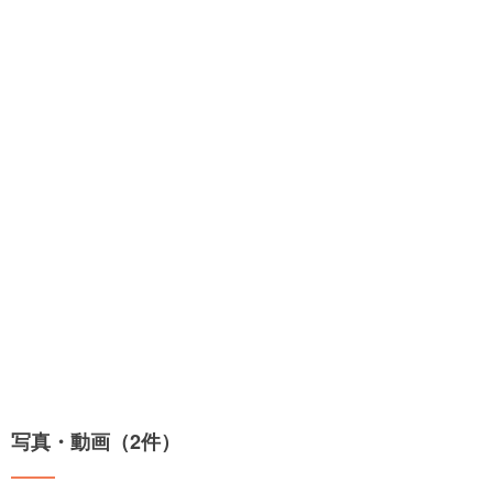
写真・動画（2件）