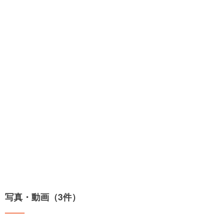
写真・動画（3件）