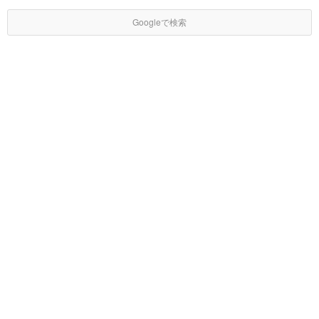
Googleで検索