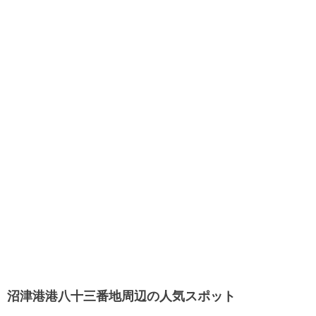
沼津港港八十三番地周辺の人気スポット