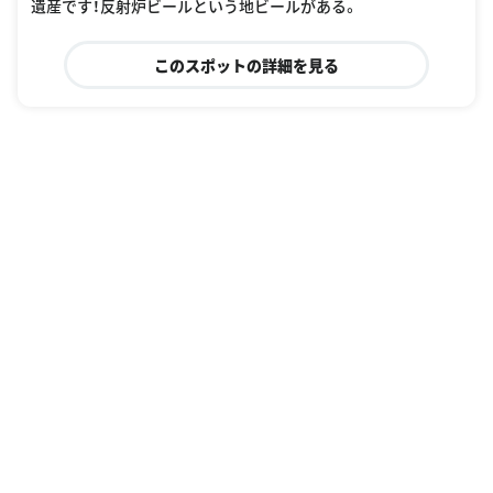
遺産です！反射炉ビールという地ビールがある。
このスポットの詳細を見る