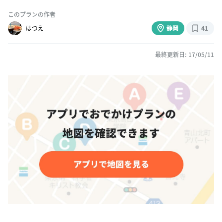
このプランの作者
はつえ
静岡
41
最終更新日: 17/05/11