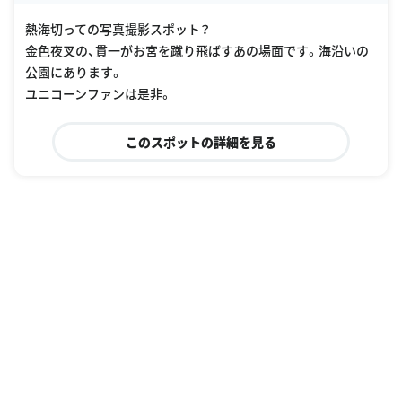
熱海切っての写真撮影スポット？
金色夜叉の、貫一がお宮を蹴り飛ばすあの場面です。海沿いの
公園にあります。
ユニコーンファンは是非。
このスポットの詳細を見る