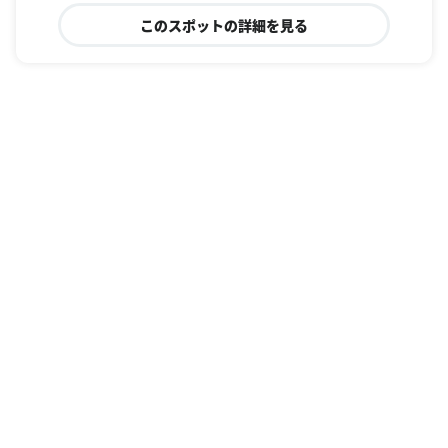
このスポットの詳細を見る