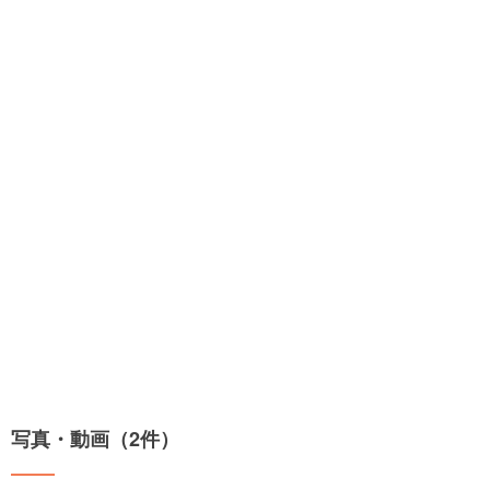
写真・動画（2件）