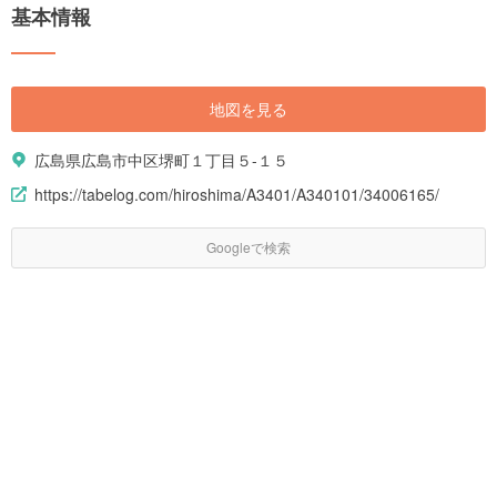
基本情報
地図を見る
広島県広島市中区堺町１丁目５-１５
https://tabelog.com/hiroshima/A3401/A340101/34006165/
Googleで検索