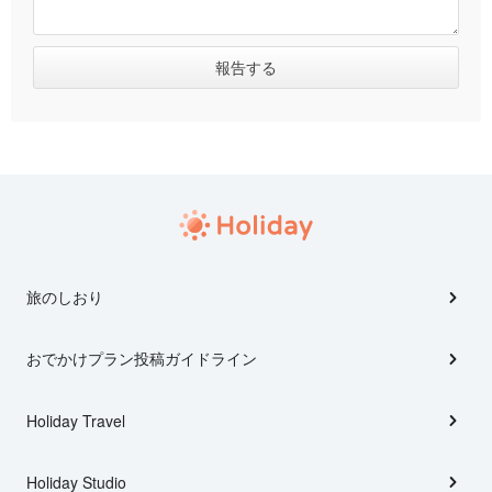
旅のしおり
おでかけプラン投稿ガイドライン
Holiday Travel
Holiday Studio