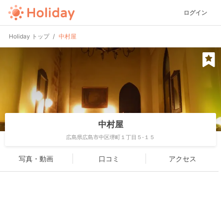
ログイン
Holiday トップ
中村屋
中村屋
広島県広島市中区堺町１丁目５-１５
写真・動画
口コミ
アクセス