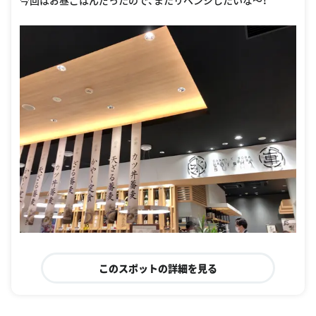
今回はお昼ごはんだったので、またリベンジしたいな〜！
このスポットの詳細を見る