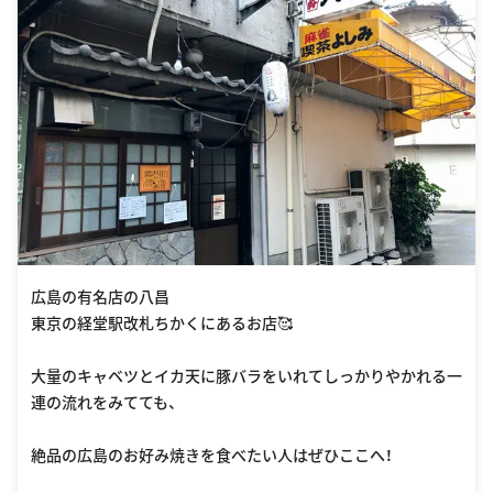
広島の有名店の八昌
東京の経堂駅改札ちかくにあるお店🥰
大量のキャベツとイカ天に豚バラをいれてしっかりやかれる一
連の流れをみてても、
絶品の広島のお好み焼きを食べたい人はぜひここへ！