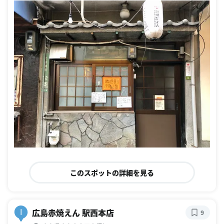
このスポットの詳細を見る
広島赤焼えん 駅西本店
I
9