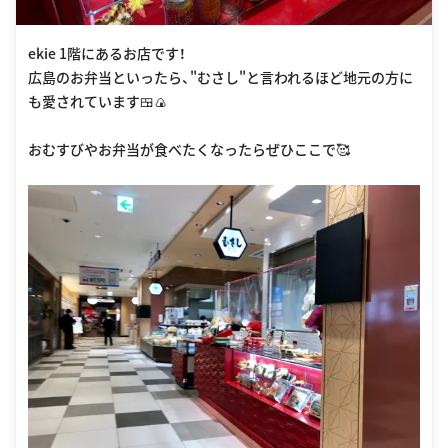
ekie 1階にあるお店です！
広島のお弁当といったら、"むさし"と言われるほど地元の方に
も愛されています🍱🍙
おむすびやお弁当が食べたくなったらぜひここで🥰