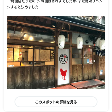
17時開店だったので、今回は寄れずでしたが、また絶対リベン
ジすると決めました🏃‍♀️
このスポットの詳細を見る