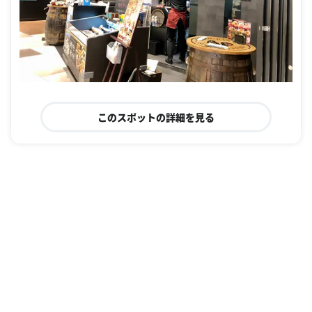
このスポットの詳細を見る