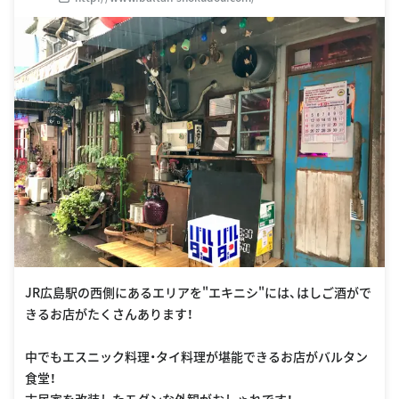
JR広島駅の西側にあるエリアを"エキニシ"には、はしご酒がで
きるお店がたくさんあります！
中でもエスニック料理・タイ料理が堪能できるお店がバルタン
食堂！
古民家を改装したモダンな外観がおしゃれです！