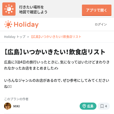
行きたい場所を
アプリで開く
地図で確認しよう
ログイン
Holiday トップ
【広島】いつかいきたい！飲食店リスト
【広島】いつかいきたい！飲食店リスト
広島に3泊4日の旅行いったときに、気になってはいたけどまわりき
れなかったお店をまとめました✍️
いろんなジャンルのお店があるので、ぜひ参考にしてみてください
ね🏃‍♀️
このプランの作者
MIKI
広島
4