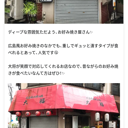
ディープな雰囲気ただよう、お好み焼き屋さん✨
広島風お好み焼きのなかでも、重しでギュッと潰すタイプが食
べれるとあって、人気です🤤
大将が笑顔で対応してくれるお店なので、昔ながらのお好み焼
きが食べたいなんて方はぜひ！✨