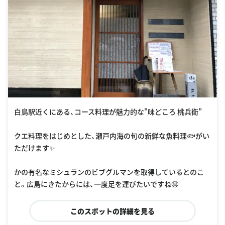
白鳥駅近くにある、コース料理が魅力的な"味どころ 桃兵衛"
クエ料理をはじめとした、瀬戸内海の旬の新鮮な魚料理🐟がい
ただけます✨
かの有名なミシュランのビブグルマンを取得しているとのこ
と。広島にきたからには、一度足を運びたいですね🤤
このスポットの詳細を見る