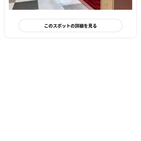
このスポットの詳細を見る