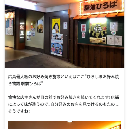
広島最大級のお好み焼き施設といえばここ"ひろしまお好み焼
き物語 駅前ひろば"
愉快な店主さんが目の前でお好み焼きを焼いてくれます！店舗
によって味が違うので、自分好みのお店を見つけるのもたのし
そうですね！