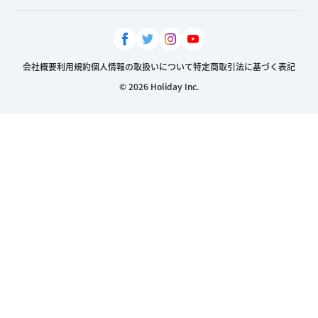
会社概要
利用規約
個人情報の取扱いについて
特定商取引法に基づく表記
© 2026 Holiday Inc.