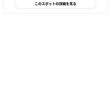
このスポットの詳細を見る