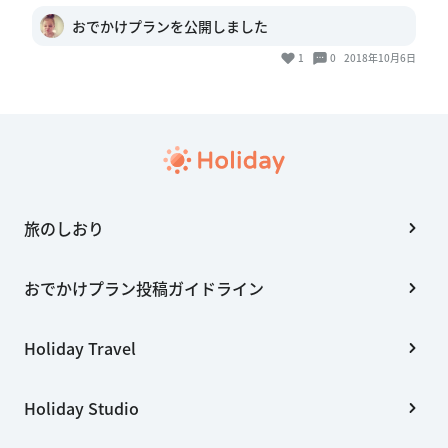
おでかけプランを公開しました
1
0
2018年10月6日
旅のしおり
おでかけプラン投稿ガイドライン
Holiday Travel
Holiday Studio