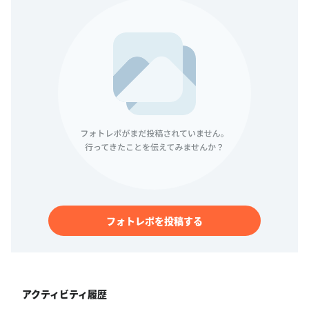
フォトレポを投稿する
アクティビティ履歴