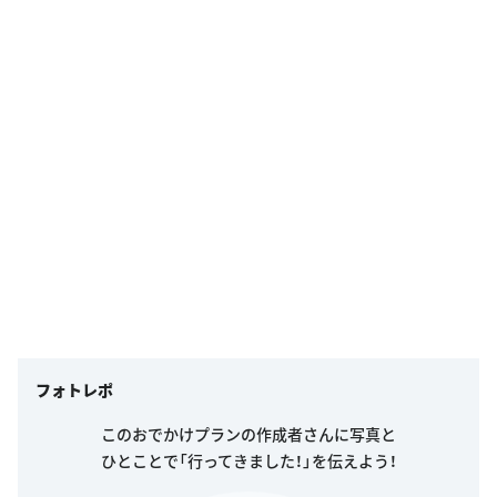
フォトレポ
このおでかけプランの作成者さんに写真と
ひとことで「行ってきました！」を伝えよう！