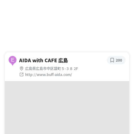
AIDA with CAFE 広島
E
200
広島県広島市中区袋町５-３８ 2F
http://www.buff-aida.com/