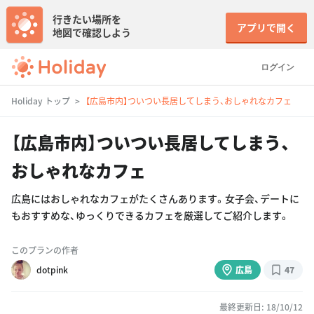
行きたい場所を
アプリで開く
地図で確認しよう
ログイン
Holiday トップ
【広島市内】ついつい長居してしまう、おしゃれなカフェ
【広島市内】ついつい長居してしまう、
おしゃれなカフェ
広島にはおしゃれなカフェがたくさんあります。女子会、デートに
もおすすめな、ゆっくりできるカフェを厳選してご紹介します。
このプランの作者
dotpink
広島
47
最終更新日: 18/10/12