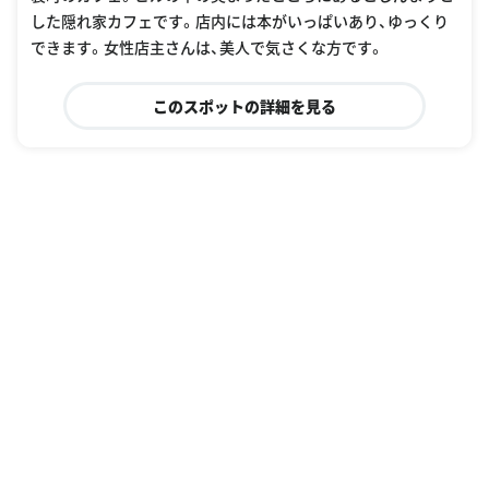
した隠れ家カフェです。店内には本がいっぱいあり、ゆっくり
できます。女性店主さんは、美人で気さくな方です。
このスポットの詳細を見る