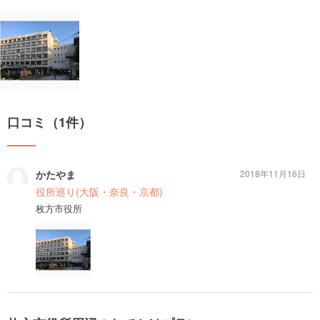
口コミ（1件）
かたやま
2018年11月16日
役所巡り(大阪・奈良・京都)
枚方市役所