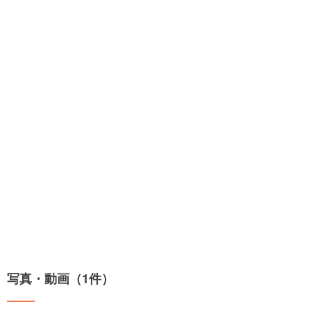
写真・動画（1件）