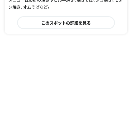
ン焼き、オムそばなど。
このスポットの詳細を見る