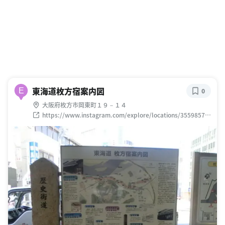
東海道枚方宿案内図
E
0
大阪府枚方市岡東町１９－１４
https://www.instagram.com/explore/locations/35598570
5139333