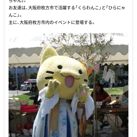
ちゃん」。
お友達は、大阪府枚方市で活躍する「くらわんこ」と「ひらにゃ
んこ」。
主に、大阪府枚方市内のイベントに登場する。