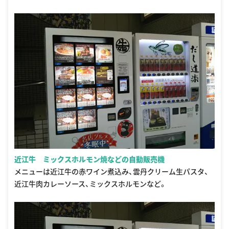
近江牛 ミックスホルモン焼などの自動販売機
メニューは近江牛の赤ワイン煮込み、雲丹クリーム生パスタ、
近江牛肉カレーソース、ミックスホルモンなど。