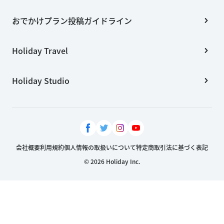
おでかけプラン投稿ガイドライン
Holiday Travel
Holiday Studio
会社概要
利用規約
個人情報の取扱いについて
特定商取引法に基づく表記
© 2026 Holiday Inc.