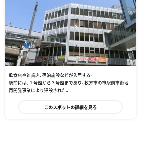
飲食店や雑貨店、宿泊施設などが入居する。
駅前には、１号館から３号館まであり、枚方市の市駅前市街地
再開発事業により建設された。
このスポットの詳細を見る