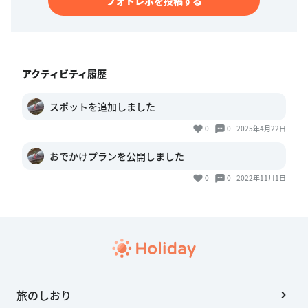
フォトレポを投稿する
アクティビティ履歴
スポットを追加しました
0
0
2025年4月22日
おでかけプランを公開しました
0
0
2022年11月1日
旅のしおり