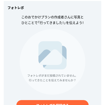
フォトレポ
このおでかけプランの作成者さんに写真と
ひとことで「行ってきました！」を伝えよう！