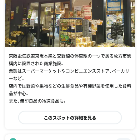
京阪電気鉄道京阪本線と交野線の停車駅の一つである枚方市駅
構内に設置された商業施設。
業態はスーパーマーケットやコンビニエンスストア、ベーカリ
ーなど。
店内では野菜や果物などの生鮮食品や有機野菜を使用した食料
品が中心。
また、無印良品の冷凍食品も。
このスポットの詳細を見る