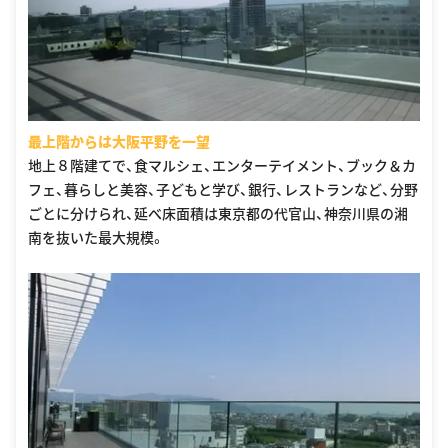
最上階からは大阪平野を一望
地上８階建てで、食マルシェ、エンターテイメント、ブック＆カ
フェ、暮らしと美容、子どもと学び、銀行、レストランなど、分野
ごとに分けられ、延べ床面積は東京都の代官山、神奈川県の湘
南を抜いた最大規模。