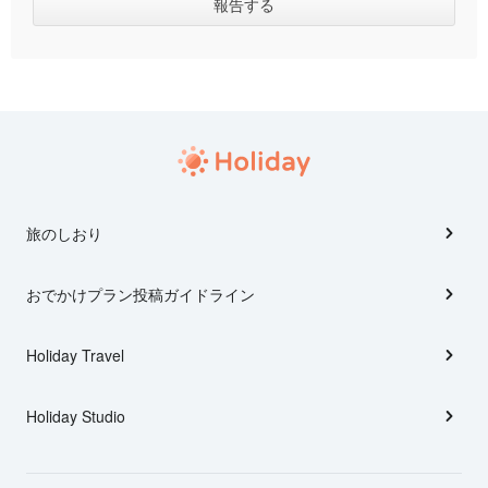
旅のしおり
おでかけプラン投稿ガイドライン
Holiday Travel
Holiday Studio