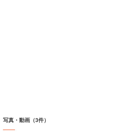
写真・動画（3件）