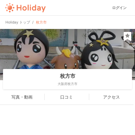
ログイン
Holiday トップ
枚方市
枚方市
大阪府枚方市
写真・動画
口コミ
アクセス