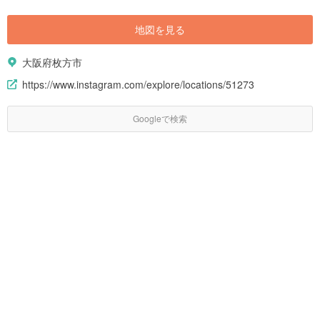
地図を見る
大阪府枚方市
https://www.instagram.com/explore/locations/51273
Googleで検索