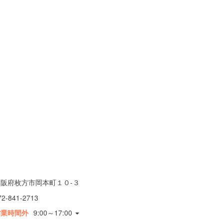
大阪府枚方市岡本町１０-３
72-841-2713
営業時間外
9:00～17:00