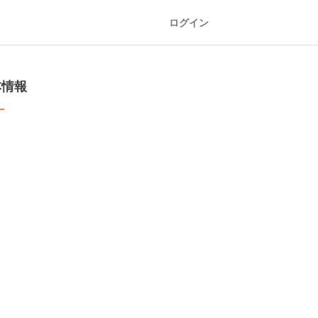
ログイン
本情報