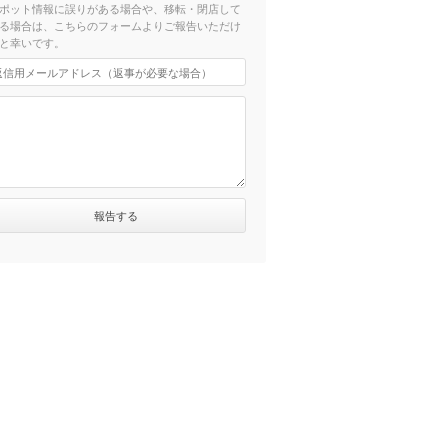
ポット情報に誤りがある場合や、移転・閉店して
る場合は、こちらのフォームよりご報告いただけ
と幸いです。