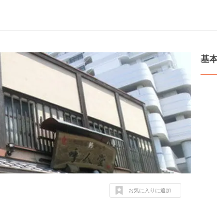
基
お気に入りに追加