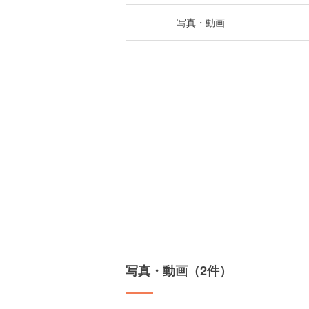
写真・動画
写真・動画（2件）