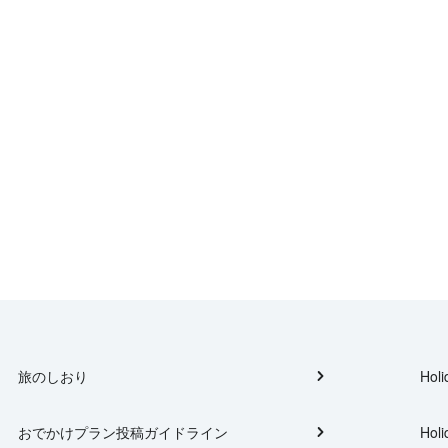
旅のしおり
Holi
おでかけプラン投稿ガイドライン
Holi